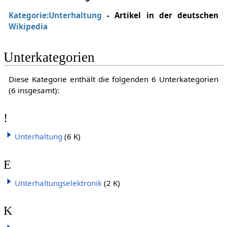
Kategorie:Unterhaltung
- Artikel in der deutschen
Wikipedia
Unterkategorien
Diese Kategorie enthält die folgenden 6 Unterkategorien
(6 insgesamt):
!
Unterhaltung
(6 K)
E
Unterhaltungselektronik
(2 K)
K