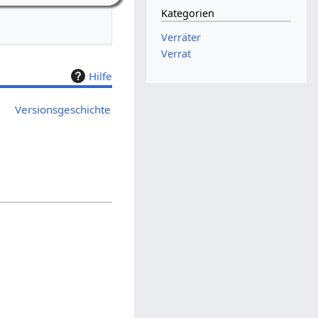
Kategorien
Verräter
Verrat
Hilfe
Versionsgeschichte