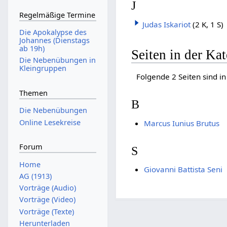
J
Regelmäßige Termine
Judas Iskariot
(2 K, 1 S)
Die Apokalypse des
Johannes (Dienstags
ab 19h)
Seiten in der Kat
Die Nebenübungen in
Kleingruppen
Folgende 2 Seiten sind in
Themen
B
Die Nebenübungen
Online Lesekreise
Marcus Iunius Brutus
Forum
S
Home
Giovanni Battista Seni
AG (1913)
Vorträge (Audio)
Vorträge (Video)
Vorträge (Texte)
Herunterladen