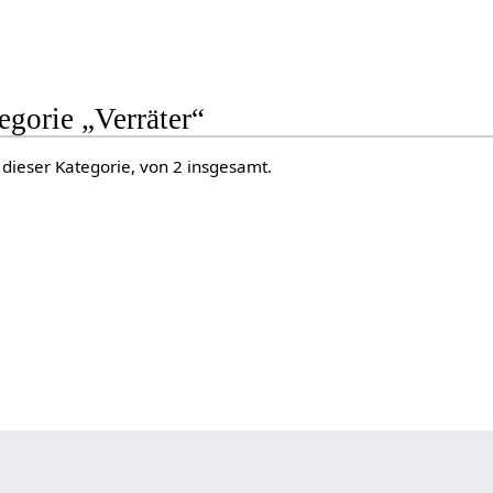
egorie „Verräter“
 dieser Kategorie, von 2 insgesamt.