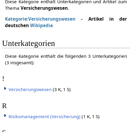
Diese Kategorie enthält Unterkategorien und Artikel zum
Thema
Versicherungswesen
.
Kategorie:Versicherungswesen
- Artikel in der
deutschen
Wikipedia
Unterkategorien
Diese Kategorie enthält die folgenden 3 Unterkategorien
(3 insgesamt):
!
Versicherungswesen
(3 K, 1 S)
R
Risikomanagement (Versicherung)
(1 K, 1 S)