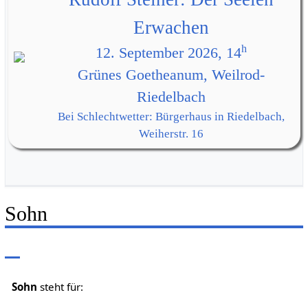
Erwachen
h
12. September 2026, 14
Grünes Goetheanum, Weilrod-
Riedelbach
Bei Schlechtwetter: Bürgerhaus in Riedelbach,
Weiherstr. 16
Sohn
Sohn
steht für: