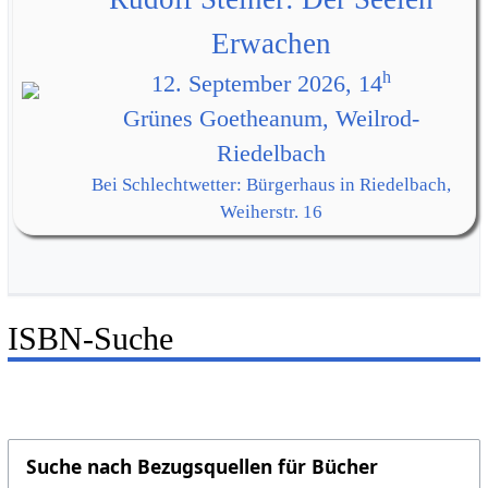
Erwachen
h
12. September 2026, 14
Grünes Goetheanum, Weilrod-
Riedelbach
Bei Schlechtwetter: Bürgerhaus in Riedelbach,
Weiherstr. 16
ISBN-Suche
Suche nach Bezugsquellen für Bücher