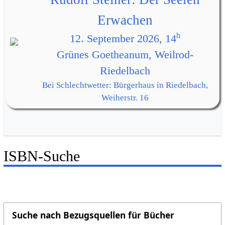
Erwachen
h
12. September 2026, 14
Grünes Goetheanum, Weilrod-
Riedelbach
Bei Schlechtwetter: Bürgerhaus in Riedelbach,
Weiherstr. 16
ISBN-Suche
Suche nach Bezugsquellen für Bücher