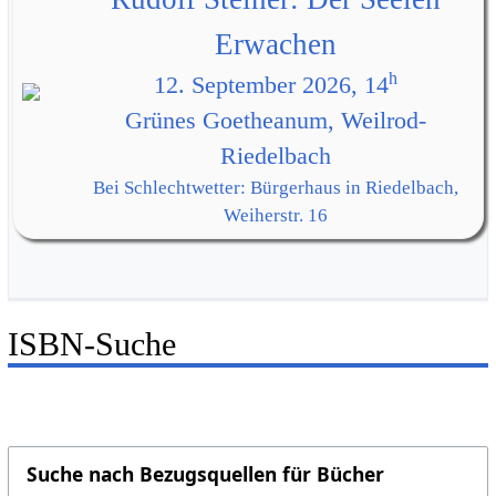
Erwachen
h
12. September 2026, 14
Grünes Goetheanum, Weilrod-
Riedelbach
Bei Schlechtwetter: Bürgerhaus in Riedelbach,
Weiherstr. 16
ISBN-Suche
Suche nach Bezugsquellen für Bücher