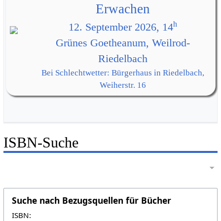
Erwachen
h
12. September 2026, 14
Grünes Goetheanum, Weilrod-
Riedelbach
Bei Schlechtwetter: Bürgerhaus in Riedelbach,
Weiherstr. 16
ISBN-Suche
Suche nach Bezugsquellen für Bücher
ISBN: