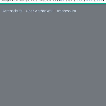
Datenschutz
Über AnthroWiki
Impressum