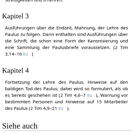
Kapitel 3
Ausführungen über die Endzeit, Mahnung, der Lehre des
Paulus zu folgen. Darin enthalten sind Ausführungen über
die Schrift, die schon eine Form der Kanonisierung und
eine Sammlung der Paulusbriefe voraussetzen. (
2 Tim
3,14–16
)
EU
Kapitel 4
Fortsetzung der Lehre des Paulus, Hinweise auf den
baldigen Tod des Paulus, dabei wird so formuliert, als ob
es bereits geschehen ist (
2 Tim
4,6–7
), Warnung vor
EU
bestimmten Personen und Hinweise auf 15 Mitarbeiter
des Paulus (
2 Tim
4,9–21
).
EU
Siehe auch