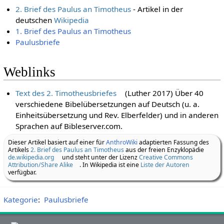
2. Brief des Paulus an Timotheus
- Artikel in der
deutschen
Wikipedia
1. Brief des Paulus an Timotheus
Paulusbriefe
Weblinks
Text des 2. Timotheusbriefes
(Luther 2017) Über 40
verschiedene Bibelübersetzungen auf Deutsch (u. a.
Einheitsübersetzung und Rev. Elberfelder) und in anderen
Sprachen auf Bibleserver.com.
Dieser Artikel basiert auf einer für
AnthroWiki
adaptierten Fassung des
Artikels
2. Brief des Paulus an Timotheus
aus der freien Enzyklopädie
de.wikipedia.org
und steht unter der Lizenz
Creative Commons
Attribution/Share Alike
. In Wikipedia ist eine
Liste der Autoren
verfügbar.
Kategorie
:
Paulusbriefe