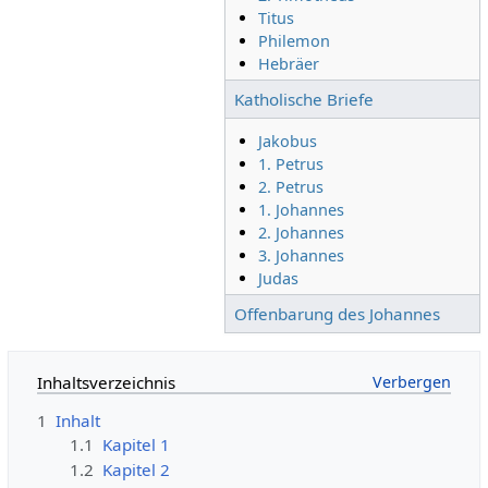
Titus
Philemon
Hebräer
Katholische Briefe
Jakobus
1. Petrus
2. Petrus
1. Johannes
2. Johannes
3. Johannes
Judas
Offenbarung des Johannes
Inhaltsverzeichnis
1
Inhalt
1.1
Kapitel 1
1.2
Kapitel 2