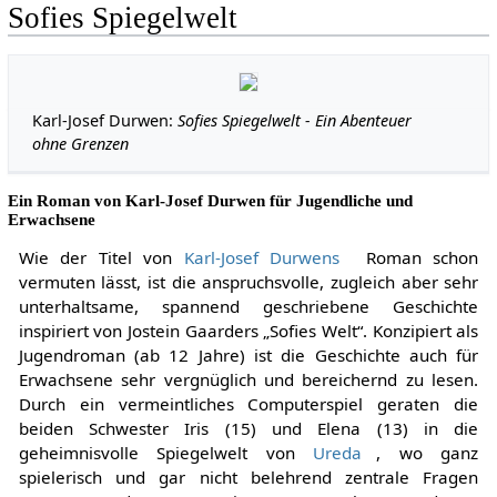
Sofies Spiegelwelt
Karl-Josef Durwen:
Sofies Spiegelwelt - Ein Abenteuer
ohne Grenzen
Ein Roman von Karl-Josef Durwen für Jugendliche und
Erwachsene
Wie der Titel von
Karl-Josef Durwens
Roman schon
vermuten lässt, ist die anspruchsvolle, zugleich aber sehr
unterhaltsame, spannend geschriebene Geschichte
inspiriert von Jostein Gaarders „Sofies Welt“. Konzipiert als
Jugendroman (ab 12 Jahre) ist die Geschichte auch für
Erwachsene sehr vergnüglich und bereichernd zu lesen.
Durch ein vermeintliches Computerspiel geraten die
beiden Schwester Iris (15) und Elena (13) in die
geheimnisvolle Spiegelwelt von
Ureda
, wo ganz
spielerisch und gar nicht belehrend zentrale Fragen