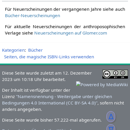
Für Neuerscheinungen der vergangenen Jahre siehe auch
Bücher-Neuerscheinungen
Für aktuelle Neuerscheinungen der anthroposophischen
Verlage siehe
Neuerscheinungen auf Glomer.com
Kategorien
:
Bücher
Seiten, die magische ISBN-Links verwenden
Diese Seite wurde zuletzt am 12. Dezember
2023 um 10:18 Uhr bearbeitet.
Der Inhalt ist verfügbar unter der
Lizenz
''Namensnennung - Weitergabe unter gleichen
Bedingungen 4.0 International (CC BY-SA 4.0)''
, sofern nicht
anders angegeben.
ᐃ
Diese Seite wurde bisher 57.222-mal abgerufen.
ᐁ