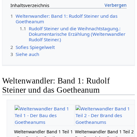
Inhaltsverzeichnis
1
Weltenwandler: Band 1: Rudolf Steiner und das
Goetheanum
1.1
Rudolf Steiner und die Weihnachtstagung.:
Dokumentarische Erzählung (Weltenwandler
Rudolf Steiner.)
2
Sofies Spiegelwelt
3
Siehe auch
Weltenwandler: Band 1: Rudolf
Steiner und das Goetheanum
Weltenwandler Band 1 Teil 1
Weltenwandler Band 1 Teil 2 -