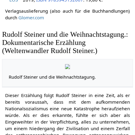
Verlagsauslieferung (also auch für die Buchhandlungen)
durch
Glomer.com
Rudolf Steiner und die Weihnachtstagung.:
Dokumentarische Erzählung
(Weltenwandler Rudolf Steiner.)
Rudolf Steiner und die Weihnachtstagung.
Dieser Erzählung folgt Rudolf Steiner in eine Zeit, als er
bereits voraussah, dass mit dem aufkommenden
Nationalsozialismus eine neue Katastrophe heraufziehen
würde. Als er dies erkannte, fühlte er sich aber als
Eingeweihter in der Verpflichtung, alles zu unternehmen,
um einem Niedergang der Zivilisation und einem Zerfall
der anthroposophischen Bewegung entgegenzuwirken.