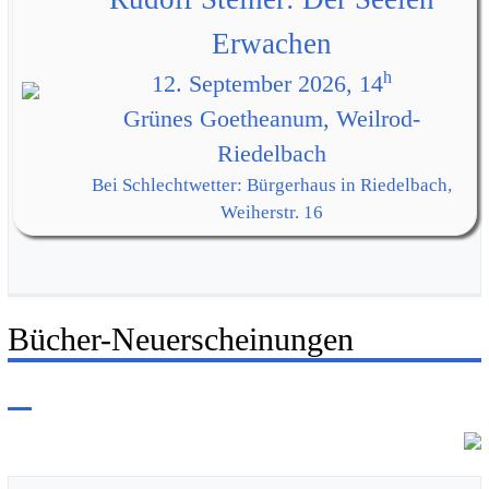
Erwachen
h
12. September 2026, 14
Grünes Goetheanum, Weilrod-
Riedelbach
Bei Schlechtwetter: Bürgerhaus in Riedelbach,
Weiherstr. 16
Bücher-Neuerscheinungen