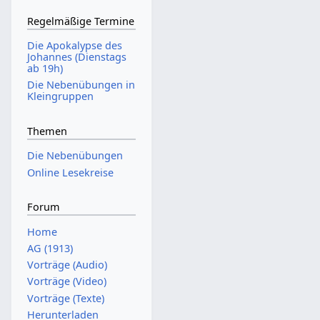
Regelmäßige Termine
Die Apokalypse des
Johannes (Dienstags
ab 19h)
Die Nebenübungen in
Kleingruppen
Themen
Die Nebenübungen
Online Lesekreise
Forum
Home
AG (1913)
Vorträge (Audio)
Vorträge (Video)
Vorträge (Texte)
Herunterladen