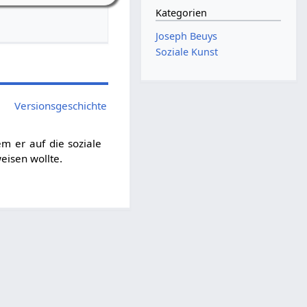
Kategorien
Joseph Beuys
Soziale Kunst
Versionsgeschichte
em er auf die soziale
eisen wollte.