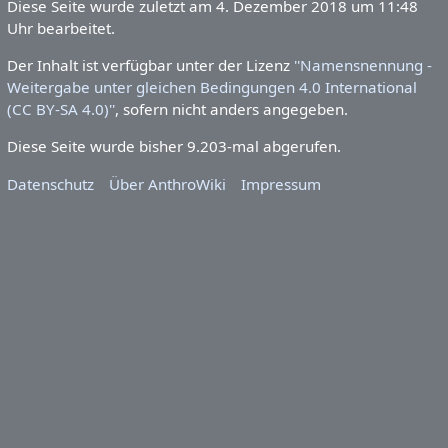
Diese Seite wurde zuletzt am 4.
Dezember 2018 um 11:48 Uhr
bearbeitet.
Der Inhalt ist verfügbar unter der Lizenz
''Namensnennung -
Weitergabe unter gleichen Bedingungen 4.0 International
(CC BY-SA 4.0)''
, sofern nicht anders angegeben.
Diese Seite wurde bisher 9.203-mal abgerufen.
Datenschutz
Über AnthroWiki
Impressum