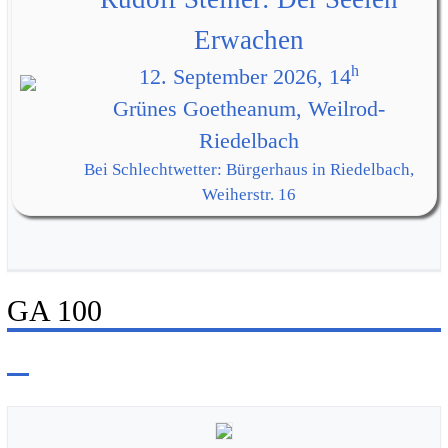
Erwachen
h
12. September 2026, 14
Grünes Goetheanum, Weilrod-
Riedelbach
Bei Schlechtwetter: Bürgerhaus in Riedelbach,
Weiherstr. 16
GA 100