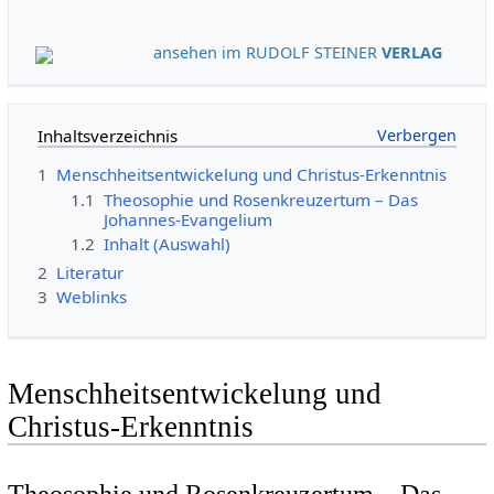
ansehen im RUDOLF STEINER
VERLAG
Inhaltsverzeichnis
1
Menschheitsentwickelung und Christus-Erkenntnis
1.1
Theosophie und Rosenkreuzertum – Das
Johannes-Evangelium
1.2
Inhalt (Auswahl)
2
Literatur
3
Weblinks
Menschheitsentwickelung und
Christus-Erkenntnis
Theosophie und Rosenkreuzertum – Das