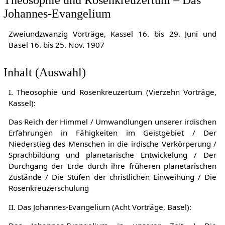
Johannes-Evangelium
Zweiundzwanzig Vorträge, Kassel 16. bis 29. Juni und
Basel 16. bis 25. Nov. 1907
Inhalt (Auswahl)
I. Theosophie und Rosenkreuzertum (Vierzehn Vorträge,
Kassel):
Das Reich der Himmel / Umwandlungen unserer irdischen
Erfahrungen in Fähigkeiten im Geistgebiet / Der
Niederstieg des Menschen in die irdische Verkörperung /
Sprachbildung und planetarische Entwickelung / Der
Durchgang der Erde durch ihre früheren planetarischen
Zustände / Die Stufen der christlichen Einweihung / Die
Rosenkreuzerschulung
II. Das Johannes-Evangelium (Acht Vorträge, Basel):