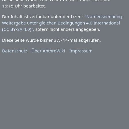
16:15 Uhr bearbeitet.
Der Inhalt ist verfügbar unter der Lizenz
''Namensnennung -
Weitergabe unter gleichen Bedingungen 4.0 International
(CC BY-SA 4.0)''
, sofern nicht anders angegeben.
Diese Seite wurde bisher 37.714-mal abgerufen.
Datenschutz
Über AnthroWiki
Impressum