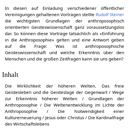
In diesen auf Einladung verschiedener öffentlicher
Vereinigungen gehaltenen Vorträgen stellte
Rudolf Steiner
die wichtigsten Grundlagen der anthroposophisch
orientierten Geisteswissenschaft ganz voraussetzungslos
dar. So können diese Vorträge tatsächlich als «Einführung
in die Anthroposophie» gelten und eine Antwort geben
auf die Frage: Was ist anthroposophische
Geisteswissenschaft und welche Erkenntnis über den
Menschen und die großen Zeitfragen kann sie uns geben?
Inhalt
Die Wirklichkeit der höheren Welten. Das freie
Geistesleben und die Geisteslage der Gegenwart / Wege
zur Erkenntnis höherer Welten / Grundlagen der
Anthroposophie / Die Weltenentwicklung im Lichte der
Anthroposophie / Die Notwendigkeit einer
Kulturerneuerung / Jesus oder Christus / Die Kardinalfrage
des Wirtschaftslebens