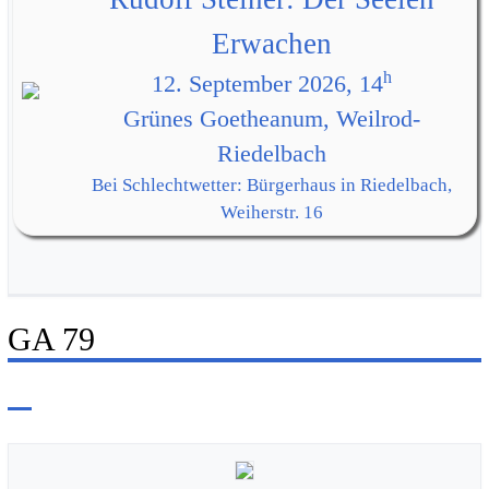
Erwachen
h
12. September 2026, 14
Grünes Goetheanum, Weilrod-
Riedelbach
Bei Schlechtwetter: Bürgerhaus in Riedelbach,
Weiherstr. 16
GA 79