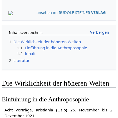
ansehen im RUDOLF STEINER
VERLAG
Inhaltsverzeichnis
1
Die Wirklichkeit der höheren Welten
1.1
Einführung in die Anthroposophie
1.2
Inhalt
2
Literatur
Die Wirklichkeit der höheren Welten
Einführung in die Anthroposophie
Acht Vorträge, Kristiania (Oslo) 25. November bis 2.
Dezember 1921