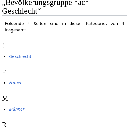
„Bevölkerungsgruppe nach
Geschlecht“
Folgende 4 Seiten sind in dieser Kategorie, von 4
insgesamt.
!
Geschlecht
F
Frauen
M
Männer
R