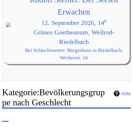
Erwachen
h
12. September 2026, 14
Grünes Goetheanum, Weilrod-
Riedelbach
Bei Schlechtwetter: Bürgerhaus in Riedelbach,
Weiherstr. 16
Kategorie
:
Bevölkerungsgrup
Hilfe
pe nach Geschlecht