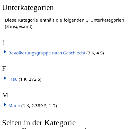
Unterkategorien
Diese Kategorie enthält die folgenden 3 Unterkategorien
(3 insgesamt):
!
Bevölkerungsgruppe nach Geschlecht
(3 K, 4 S)
F
Frau
(1 K, 272 S)
M
Mann
(1 K, 2.389 S, 1 D)
Seiten in der Kategorie