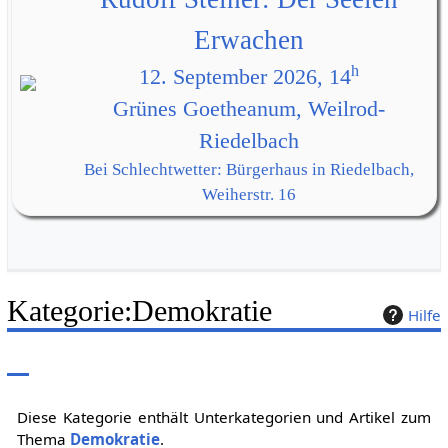
Erwachen
h
12. September 2026, 14
Grünes Goetheanum, Weilrod-
Riedelbach
Bei Schlechtwetter: Bürgerhaus in Riedelbach,
Weiherstr. 16
Kategorie
:
Demokratie
Hilfe
Diese Kategorie enthält Unterkategorien und Artikel zum
Thema
Demokratie
.