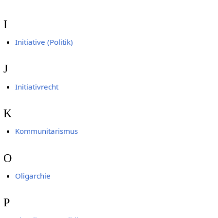
I
Initiative (Politik)
J
Initiativrecht
K
Kommunitarismus
O
Oligarchie
P