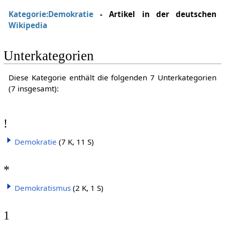
Kategorie:Demokratie
- Artikel in der deutschen
Wikipedia
Unterkategorien
Diese Kategorie enthält die folgenden 7 Unterkategorien
(7 insgesamt):
!
Demokratie
(7 K, 11 S)
*
Demokratismus
(2 K, 1 S)
1