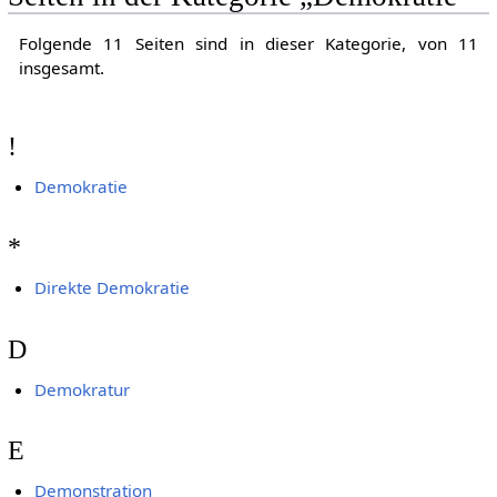
Folgende 11 Seiten sind in dieser Kategorie, von 11
insgesamt.
!
Demokratie
*
Direkte Demokratie
D
Demokratur
E
Demonstration