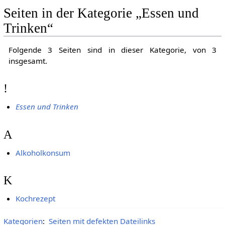
Seiten in der Kategorie „Essen und
Trinken“
Folgende 3 Seiten sind in dieser Kategorie, von 3
insgesamt.
!
Essen und Trinken
A
Alkoholkonsum
K
Kochrezept
Kategorien
:
Seiten mit defekten Dateilinks