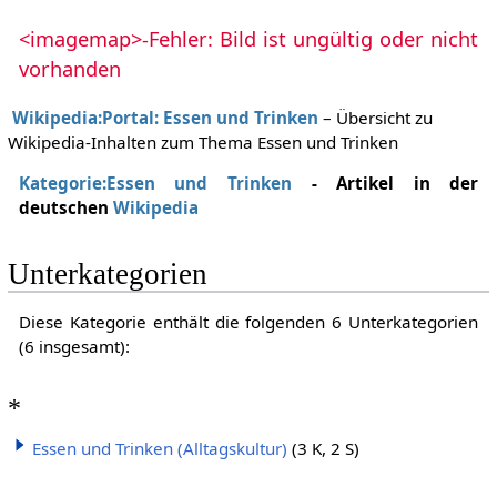
<imagemap>-Fehler: Bild ist ungültig oder nicht
vorhanden
Wikipedia:Portal: Essen und Trinken
– Übersicht zu
Wikipedia-Inhalten zum Thema Essen und Trinken
Kategorie:Essen und Trinken
- Artikel in der
deutschen
Wikipedia
Unterkategorien
Diese Kategorie enthält die folgenden 6 Unterkategorien
(6 insgesamt):
*
Essen und Trinken (Alltagskultur)
(3 K, 2 S)