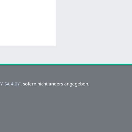
-SA 4.0)''
, sofern nicht anders angegeben.