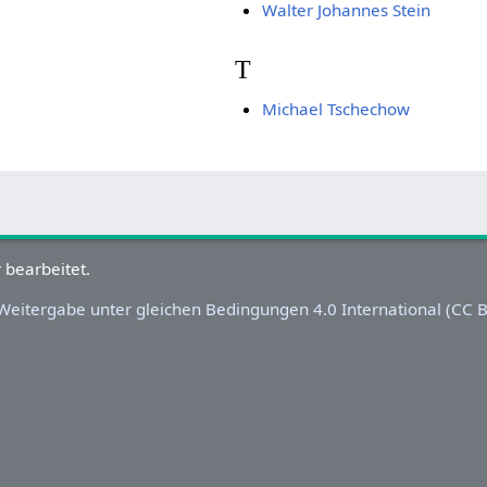
Walter Johannes Stein
T
Michael Tschechow
eitergabe unter gleichen Bedingungen 4.0 International (CC BY