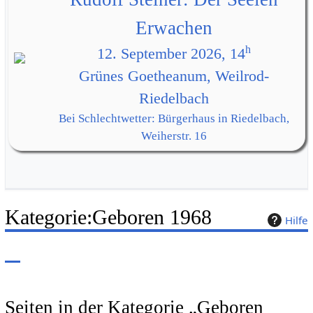
Erwachen
h
12. September 2026, 14
Grünes Goetheanum, Weilrod-
Riedelbach
Bei Schlechtwetter: Bürgerhaus in Riedelbach,
Weiherstr. 16
Kategorie
:
Geboren 1968
Hilfe
Seiten in der Kategorie „Geboren