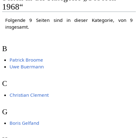
1968“
Folgende 9 Seiten sind in dieser Kategorie, von 9
insgesamt.
B
Patrick Broome
Uwe Buermann
C
Christian Clement
G
Boris Gelfand