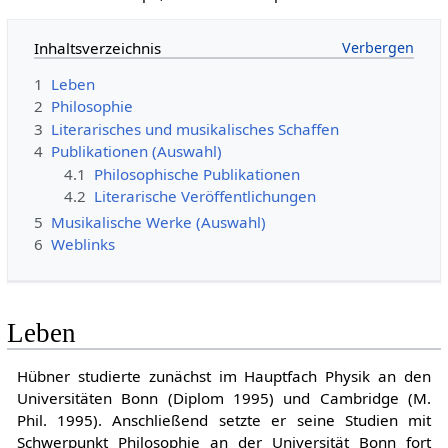
Inhaltsverzeichnis
1
Leben
2
Philosophie
3
Literarisches und musikalisches Schaffen
4
Publikationen (Auswahl)
4.1
Philosophische Publikationen
4.2
Literarische Veröffentlichungen
5
Musikalische Werke (Auswahl)
6
Weblinks
Leben
Hübner studierte zunächst im Hauptfach Physik an den
Universitäten Bonn (Diplom 1995) und Cambridge (M.
Phil. 1995). Anschließend setzte er seine Studien mit
Schwerpunkt Philosophie an der Universität Bonn fort