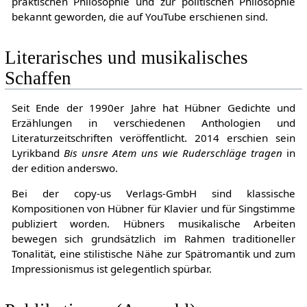
praktischen Philosophie und zur politischen Philosophie
bekannt geworden, die auf YouTube erschienen sind.
Literarisches und musikalisches
Schaffen
Seit Ende der 1990er Jahre hat Hübner Gedichte und
Erzählungen in verschiedenen Anthologien und
Literaturzeitschriften veröffentlicht. 2014 erschien sein
Lyrikband
Bis unsre Atem uns wie Ruderschläge tragen
in
der edition anderswo.
Bei der copy-us Verlags-GmbH sind klassische
Kompositionen von Hübner für Klavier und für Singstimme
publiziert worden. Hübners musikalische Arbeiten
bewegen sich grundsätzlich im Rahmen traditioneller
Tonalität, eine stilistische Nähe zur Spätromantik und zum
Impressionismus ist gelegentlich spürbar.