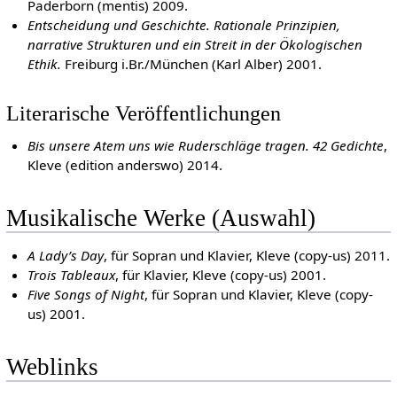
Paderborn (mentis) 2009.
Entscheidung und Geschichte. Rationale Prinzipien,
narrative Strukturen und ein Streit in der Ökologischen
Ethik.
Freiburg i.Br./München (Karl Alber) 2001.
Literarische Veröffentlichungen
Bis unsere Atem uns wie Ruderschläge tragen. 42 Gedichte
,
Kleve (edition anderswo) 2014.
Musikalische Werke (Auswahl)
A Lady’s Day
, für Sopran und Klavier, Kleve (copy-us) 2011.
Trois Tableaux
, für Klavier, Kleve (copy-us) 2001.
Five Songs of Night
, für Sopran und Klavier, Kleve (copy-
us) 2001.
Weblinks