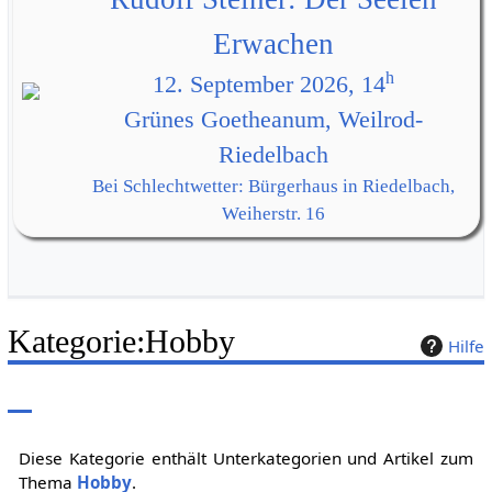
Erwachen
h
12. September 2026, 14
Grünes Goetheanum, Weilrod-
Riedelbach
Bei Schlechtwetter: Bürgerhaus in Riedelbach,
Weiherstr. 16
Kategorie
:
Hobby
Hilfe
Diese Kategorie enthält Unterkategorien und Artikel zum
Thema
Hobby
.