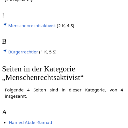
!
Menschenrechtsaktivist
(2 K, 4 S)
B
Bürgerrechtler
(1 K, 5 S)
Seiten in der Kategorie
„Menschenrechtsaktivist“
Folgende 4 Seiten sind in dieser Kategorie, von 4
insgesamt.
A
Hamed Abdel-Samad