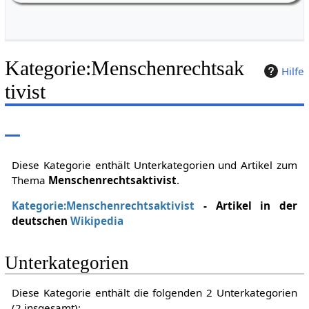
Kategorie
:
Menschenrechtsak
Hilfe
tivist
Diese Kategorie enthält Unterkategorien und Artikel zum
Thema
Menschenrechtsaktivist
.
Kategorie:Menschenrechtsaktivist
- Artikel in der
deutschen
Wikipedia
Unterkategorien
Diese Kategorie enthält die folgenden 2 Unterkategorien
(2 insgesamt):