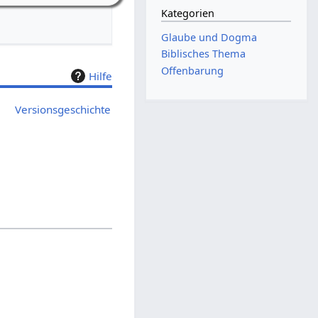
Kategorien
Glaube und Dogma
Biblisches Thema
Offenbarung
Hilfe
Versionsgeschichte