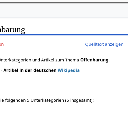
nbarung
on
Quelltext anzeigen
 Unterkategorien und Artikel zum Thema
Offenbarung
.
- Artikel in der deutschen
Wikipedia
die folgenden 5 Unterkategorien (5 insgesamt):