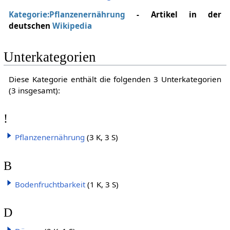
Kategorie:Pflanzenernährung
- Artikel in der
deutschen
Wikipedia
Unterkategorien
Diese Kategorie enthält die folgenden 3 Unterkategorien
(3 insgesamt):
!
Pflanzenernährung
(3 K, 3 S)
B
Bodenfruchtbarkeit
(1 K, 3 S)
D