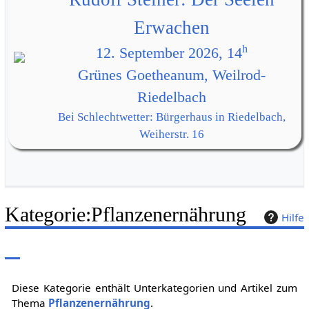
Erwachen
h
12. September 2026, 14
Grünes Goetheanum, Weilrod-
Riedelbach
Bei Schlechtwetter: Bürgerhaus in Riedelbach,
Weiherstr. 16
Kategorie
:
Pflanzenernährung
Hilfe
Diese Kategorie enthält Unterkategorien und Artikel zum
Thema
Pflanzenernährung
.