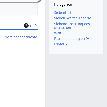
Kategorien
Siebenheit
Sieben-Welten-Theorie
Siebengliederung des
Hilfe
Menschen
Welt
Versionsgeschichte
Planetenanalogien IV
Esoterik