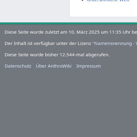
Diese Seite wurde zuletzt am 10. März 2025 um 11:35 Uhr
bearbeitet.
Der Inhalt ist verfügbar unter der Lizenz
''Namensnennung - W
Diese Seite wurde bisher 12.544-mal abgerufen.
Datenschutz
Über AnthroWiki
Impressum