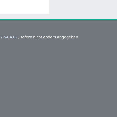
-SA 4.0)''
, sofern nicht anders angegeben.