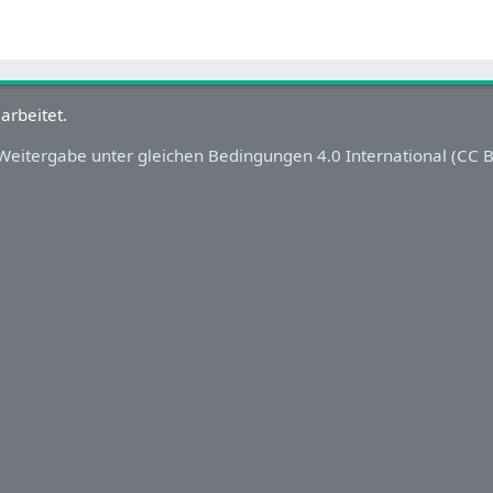
eitergabe unter gleichen Bedingungen 4.0 International (CC BY