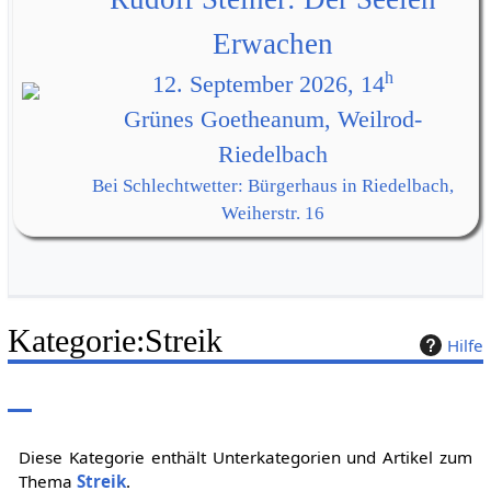
Erwachen
h
12. September 2026, 14
Grünes Goetheanum, Weilrod-
Riedelbach
Bei Schlechtwetter: Bürgerhaus in Riedelbach,
Weiherstr. 16
Kategorie
:
Streik
Hilfe
Diese Kategorie enthält Unterkategorien und Artikel zum
Thema
Streik
.