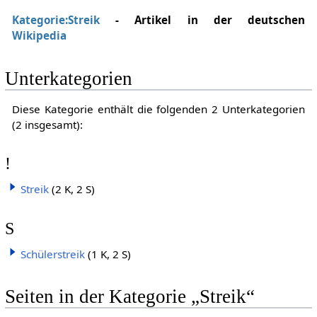
Kategorie:Streik
- Artikel in der deutschen
Wikipedia
Unterkategorien
Diese Kategorie enthält die folgenden 2 Unterkategorien
(2 insgesamt):
!
Streik
(2 K, 2 S)
S
Schülerstreik
(1 K, 2 S)
Seiten in der Kategorie „Streik“