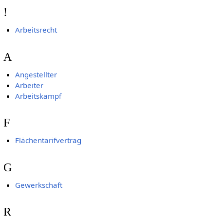
!
Arbeitsrecht
A
Angestellter
Arbeiter
Arbeitskampf
F
Flächentarifvertrag
G
Gewerkschaft
R