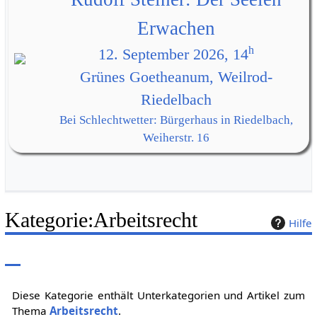
Erwachen
h
12. September 2026, 14
Grünes Goetheanum, Weilrod-
Riedelbach
Bei Schlechtwetter: Bürgerhaus in Riedelbach,
Weiherstr. 16
Kategorie
:
Arbeitsrecht
Hilfe
Diese Kategorie enthält Unterkategorien und Artikel zum
Thema
Arbeitsrecht
.