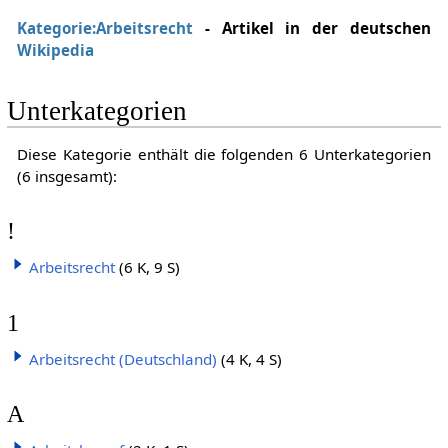
Kategorie:Arbeitsrecht
- Artikel in der deutschen
Wikipedia
Unterkategorien
Diese Kategorie enthält die folgenden 6 Unterkategorien
(6 insgesamt):
!
Arbeitsrecht
(6 K, 9 S)
1
Arbeitsrecht (Deutschland)
(4 K, 4 S)
A