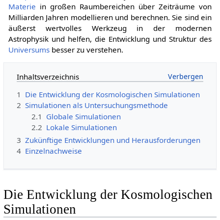
Materie
in großen Raumbereichen über Zeiträume von
Milliarden Jahren modellieren und berechnen. Sie sind ein
äußerst wertvolles Werkzeug in der modernen
Astrophysik und helfen, die Entwicklung und Struktur des
Universums
besser zu verstehen.
Inhaltsverzeichnis
1
Die Entwicklung der Kosmologischen Simulationen
2
Simulationen als Untersuchungsmethode
2.1
Globale Simulationen
2.2
Lokale Simulationen
3
Zukünftige Entwicklungen und Herausforderungen
4
Einzelnachweise
Die Entwicklung der Kosmologischen
Simulationen