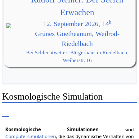
Erwachen
h
12. September 2026, 14
Grünes Goetheanum, Weilrod-
Riedelbach
Bei Schlechtwetter: Bürgerhaus in Riedelbach,
Weiherstr. 16
Kosmologische Simulation
Kosmologische Simulationen
sind
Computersimulationen
, die das dynamische Verhalten von