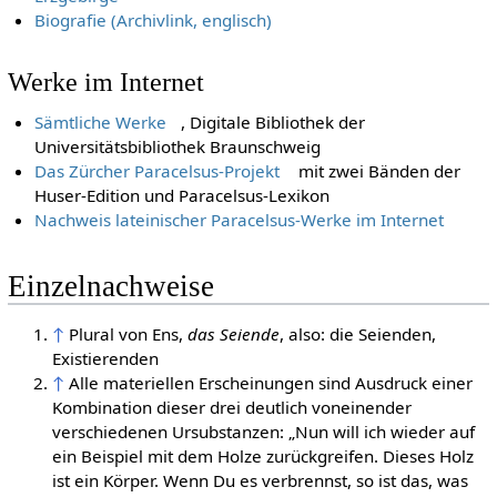
Biografie (Archivlink, englisch)
Werke im Internet
Sämtliche Werke
, Digitale Bibliothek der
Universitätsbibliothek Braunschweig
Das Zürcher Paracelsus-Projekt
mit zwei Bänden der
Huser-Edition und Paracelsus-Lexikon
Nachweis lateinischer Paracelsus-Werke im Internet
Einzelnachweise
↑
Plural von Ens,
das Seiende
, also: die Seienden,
Existierenden
↑
Alle materiellen Erscheinungen sind Ausdruck einer
Kombination dieser drei deutlich voneinender
verschiedenen Ursubstanzen: „Nun will ich wieder auf
ein Beispiel mit dem Holze zurückgreifen. Dieses Holz
ist ein Körper. Wenn Du es verbrennst, so ist das, was