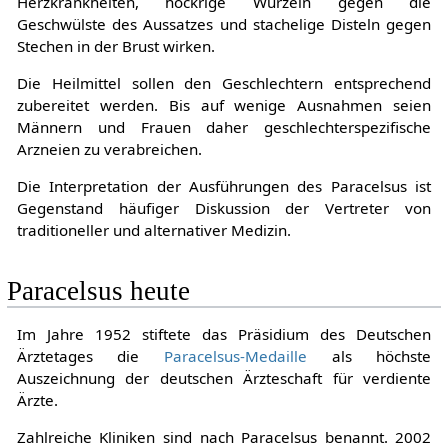
Herzkrankheiten, höckrige Wurzeln gegen die
Geschwülste des Aussatzes und stachelige Disteln gegen
Stechen in der Brust wirken.
Die Heilmittel sollen den Geschlechtern entsprechend
zubereitet werden. Bis auf wenige Ausnahmen seien
Männern und Frauen daher geschlechterspezifische
Arzneien zu verabreichen.
Die Interpretation der Ausführungen des Paracelsus ist
Gegenstand häufiger Diskussion der Vertreter von
traditioneller und alternativer Medizin.
Paracelsus heute
Im Jahre 1952 stiftete das Präsidium des Deutschen
Ärztetages die
Paracelsus-Medaille
als höchste
Auszeichnung der deutschen Ärzteschaft für verdiente
Ärzte.
Zahlreiche Kliniken sind nach Paracelsus benannt. 2002