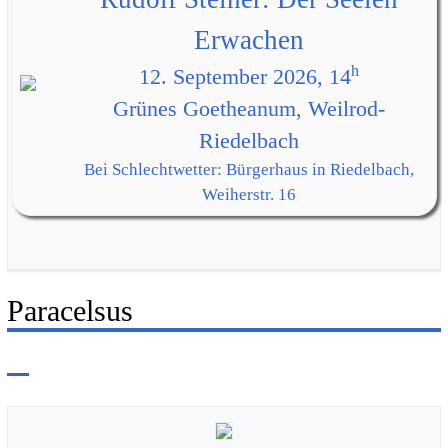
Erwachen
h
12. September 2026, 14
Grünes Goetheanum, Weilrod-
Riedelbach
Bei Schlechtwetter: Bürgerhaus in Riedelbach,
Weiherstr. 16
Paracelsus