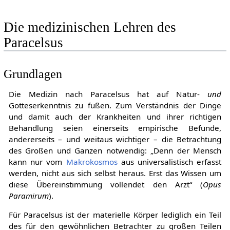
Die medizinischen Lehren des
Paracelsus
Grundlagen
Die Medizin nach Paracelsus hat auf Natur-
und
Gotteserkenntnis zu fußen. Zum Verständnis der Dinge
und damit auch der Krankheiten und ihrer richtigen
Behandlung seien einerseits empirische Befunde,
andererseits – und weitaus wichtiger – die Betrachtung
des Großen und Ganzen notwendig: „Denn der Mensch
kann nur vom
Makrokosmos
aus universalistisch erfasst
werden, nicht aus sich selbst heraus. Erst das Wissen um
diese Übereinstimmung vollendet den Arzt“ (
Opus
Paramirum
).
Für Paracelsus ist der materielle Körper lediglich ein Teil
des für den gewöhnlichen Betrachter zu großen Teilen