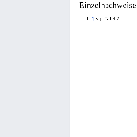
Einzelnachweise
↑
vgl. Tafel 7