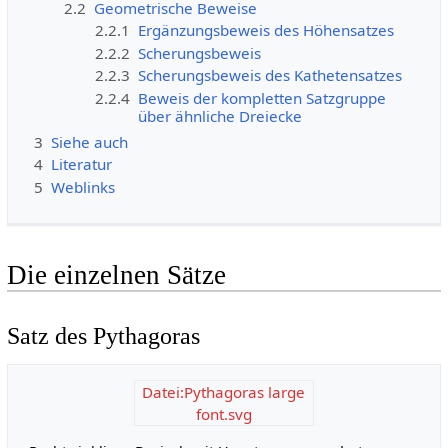
2.2
Geometrische Beweise
2.2.1
Ergänzungsbeweis des Höhensatzes
2.2.2
Scherungsbeweis
2.2.3
Scherungsbeweis des Kathetensatzes
2.2.4
Beweis der kompletten Satzgruppe
über ähnliche Dreiecke
3
Siehe auch
4
Literatur
5
Weblinks
Die einzelnen Sätze
Satz des Pythagoras
Datei:Pythagoras large
font.svg