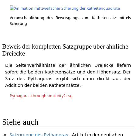
Veranschaulichung des Beweisgangs zum Kathetensatz mittels
Scherung
Beweis der kompletten Satzgruppe über ähnliche
Dreiecke
Die Seitenverhältnisse der ähnlichen Dreiecke liefern
sofort die beiden Kathetensätze und den Höhensatz. Der
Satz des Pythagoras ergibt sich dann direkt aus der
Addition der beiden Kathetensätze.
Pythagoras through similarity2.svg
Siehe auch
Satzgruppe des Pythagoras
- Artikel in der deutschen