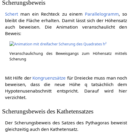
Scherungsbeweis
Schert
man ein Rechteck zu einem
Parallelogramm
, so
bleibt die Fläche erhalten. Damit lässt sich der Höhensatz
auch beweisen. Die Animation veranschaulicht den
Beweis:
Veranschaulichung des Beweisgangs zum Höhensatz mittels
Scherung
Mit Hilfe der
Kongruenzsätze
für Dreiecke muss man noch
beweisen, dass die neue Höhe
q
tatsächlich dem
Hypotenusenabschnitt entspricht. Darauf wird hier
verzichtet.
Scherungsbeweis des Kathetensatzes
Der Scherungsbeweis des Satzes des Pythagoras beweist
gleichzeitig auch den Kathetensatz.