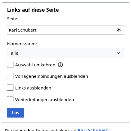
Links auf diese Seite
Seite:
Namensraum:
Auswahl umkehren
Vorlageneinbindungen ausblenden
Links ausblenden
Weiterleitungen ausblenden
Los
Die folgenden Seiten verlinken auf
Karl Schubert
: