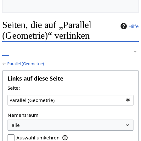
Seiten, die auf „Parallel
Hilfe
(Geometrie)“ verlinken
←
Parallel (Geometrie)
Links auf diese Seite
Seite:
Namensraum:
Auswahl umkehren