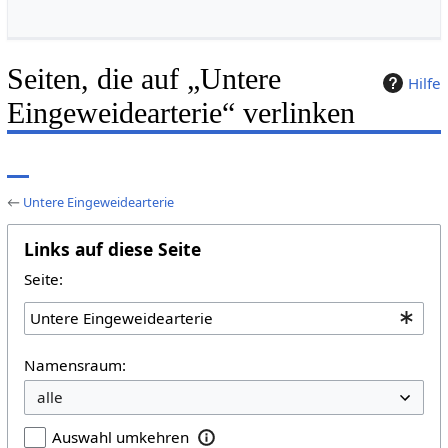
Seiten, die auf „Untere
Hilfe
Eingeweidearterie“ verlinken
←
Untere Eingeweidearterie
Links auf diese Seite
Seite:
Namensraum:
Auswahl umkehren