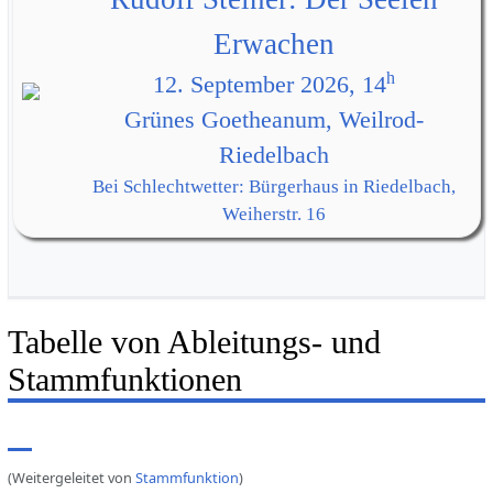
Erwachen
h
12. September 2026, 14
Grünes Goetheanum, Weilrod-
Riedelbach
Bei Schlechtwetter: Bürgerhaus in Riedelbach,
Weiherstr. 16
Tabelle von Ableitungs- und
Stammfunktionen
(Weitergeleitet von
Stammfunktion
)