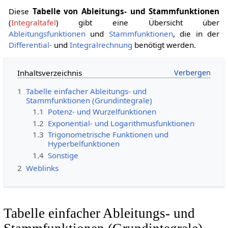
Diese
Tabelle von Ableitungs- und Stammfunktionen
(
Integraltafel
) gibt eine Übersicht über
Ableitungsfunktionen
und
Stammfunktionen
, die in der
Differential-
und
Integralrechnung
benötigt werden.
Inhaltsverzeichnis
1
Tabelle einfacher Ableitungs- und
Stammfunktionen (Grundintegrale)
1.1
Potenz- und Wurzelfunktionen
1.2
Exponential- und Logarithmusfunktionen
1.3
Trigonometrische Funktionen und
Hyperbelfunktionen
1.4
Sonstige
2
Weblinks
Tabelle einfacher Ableitungs- und