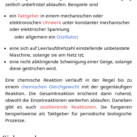
zeitlich unbefristet ablaufen. Beispiele sind
ein
Taktgeber
in einem mechanischen oder
elektronischen
Uhrwerk
unter konstanter mechanischer
oder elektrischer Spannung
oder allgemein ein
Oszillator
;
eine sich auf Leerlaufdrehzahl einstellende unbelastete
Maschine, solange sie am Netz ist;
eine nicht abklingende Schwingung einer Geige, solange
diese gestrichen wird.
Eine chemische Reaktion verläuft in der Regel bis zu
einem
chemischen Gleichgewicht
mit der gegenläufigen
Reaktion. Die Gesamtreaktion erscheint dann ruhend,
obwohl die Einzelreaktionen weiterhin ablaufen. Daneben
gibt es auch
oszillierende Reaktionen
. Sie fungieren
beispielsweise als Taktgeber für periodische biologische
Prozesse.