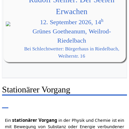
Erwachen
h
12. September 2026, 14
Grünes Goetheanum, Weilrod-
Riedelbach
Bei Schlechtwetter: Bürgerhaus in Riedelbach,
Weiherstr. 16
Stationärer Vorgang
Ein
stationärer Vorgang
in der Physik und Chemie ist ein
mit Bewegung von Substanz oder Energie verbundener