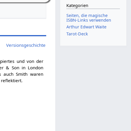
Kategorien
Seiten, die magische
ISBN-Links verwenden
Arthur Edwart Waite
Tarot-Deck
Versionsgeschichte
piertes und von der
der & Son in London
s auch Smith waren
reflektiert.