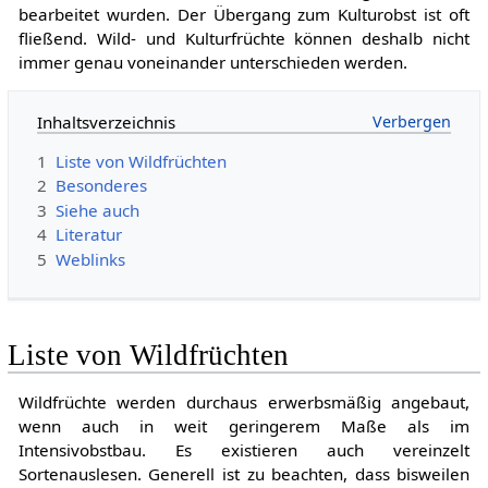
bearbeitet wurden. Der Übergang zum Kulturobst ist oft
fließend. Wild- und Kulturfrüchte können deshalb nicht
immer genau voneinander unterschieden werden.
Inhaltsverzeichnis
1
Liste von Wildfrüchten
2
Besonderes
3
Siehe auch
4
Literatur
5
Weblinks
Liste von Wildfrüchten
Wildfrüchte werden durchaus erwerbsmäßig angebaut,
wenn auch in weit geringerem Maße als im
Intensivobstbau. Es existieren auch vereinzelt
Sortenauslesen. Generell ist zu beachten, dass bisweilen