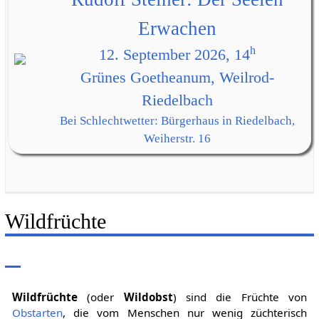
Erwachen
h
12. September 2026, 14
Grünes Goetheanum, Weilrod-
Riedelbach
Bei Schlechtwetter: Bürgerhaus in Riedelbach,
Weiherstr. 16
Wildfrüchte
Wildfrüchte
(oder
Wildobst
) sind die Früchte von
Obstarten
, die vom Menschen nur wenig züchterisch