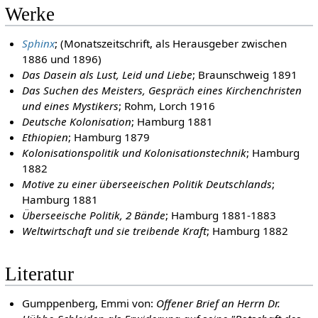
Werke
Sphinx
; (Monatszeitschrift, als Herausgeber zwischen
1886 und 1896)
Das Dasein als Lust, Leid und Liebe
; Braunschweig 1891
Das Suchen des Meisters, Gespräch eines Kirchenchristen
und eines Mystikers
; Rohm, Lorch 1916
Deutsche Kolonisation
; Hamburg 1881
Ethiopien
; Hamburg 1879
Kolonisationspolitik und Kolonisationstechnik
; Hamburg
1882
Motive zu einer überseeischen Politik Deutschlands
;
Hamburg 1881
Überseeische Politik, 2 Bände
; Hamburg 1881-1883
Weltwirtschaft und sie treibende Kraft
; Hamburg 1882
Literatur
Gumppenberg, Emmi von:
Offener Brief an Herrn Dr.