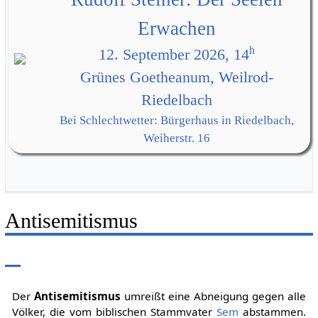
Erwachen
h
12. September 2026, 14
Grünes Goetheanum, Weilrod-
Riedelbach
Bei Schlechtwetter: Bürgerhaus in Riedelbach,
Weiherstr. 16
Antisemitismus
Der
Antisemitismus
umreißt eine Abneigung gegen alle
Völker, die vom biblischen Stammvater
Sem
abstammen.