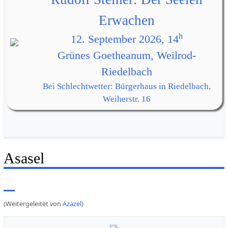
Erwachen
h
12. September 2026, 14
Grünes Goetheanum, Weilrod-
Riedelbach
Bei Schlechtwetter: Bürgerhaus in Riedelbach,
Weiherstr. 16
Asasel
(Weitergeleitet von
Azazel
)