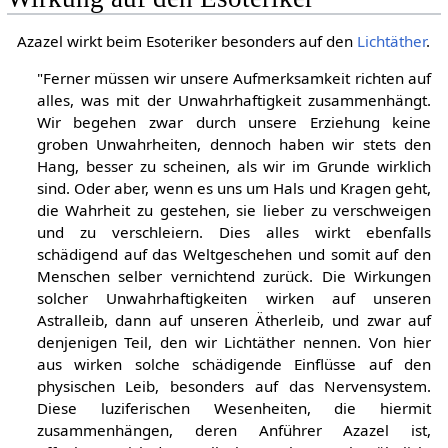
Azazel wirkt beim Esoteriker besonders auf den
Lichtäther
.
"Ferner müssen wir unsere Aufmerksamkeit richten auf
alles, was mit der Unwahrhaftigkeit zusammenhängt.
Wir begehen zwar durch unsere Erziehung keine
groben Unwahrheiten, dennoch haben wir stets den
Hang, besser zu scheinen, als wir im Grunde wirklich
sind. Oder aber, wenn es uns um Hals und Kragen geht,
die Wahrheit zu gestehen, sie lieber zu verschweigen
und zu verschleiern. Dies alles wirkt ebenfalls
schädigend auf das Weltgeschehen und somit auf den
Menschen selber vernichtend zurück. Die Wirkungen
solcher Unwahrhaftigkeiten wirken auf unseren
Astralleib, dann auf unseren Ätherleib, und zwar auf
denjenigen Teil, den wir Lichtäther nennen. Von hier
aus wirken solche schädigende Einflüsse auf den
physischen Leib, besonders auf das Nervensystem.
Diese luziferischen Wesenheiten, die hiermit
zusammenhängen, deren Anführer Azazel ist,