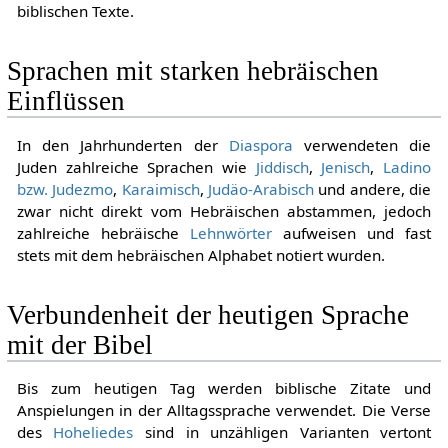
biblischen Texte.
Sprachen mit starken hebräischen
Einflüssen
In den Jahrhunderten der
Diaspora
verwendeten die
Juden zahlreiche Sprachen wie
Jiddisch
,
Jenisch
,
Ladino
bzw. Judezmo
,
Karaimisch
,
Judäo-Arabisch
und andere, die
zwar nicht direkt vom Hebräischen abstammen, jedoch
zahlreiche hebräische
Lehnwörter
aufweisen und fast
stets mit dem hebräischen Alphabet notiert wurden.
Verbundenheit der heutigen Sprache
mit der Bibel
Bis zum heutigen Tag werden biblische Zitate und
Anspielungen in der Alltagssprache verwendet. Die Verse
des
Hoheliedes
sind in unzähligen Varianten vertont