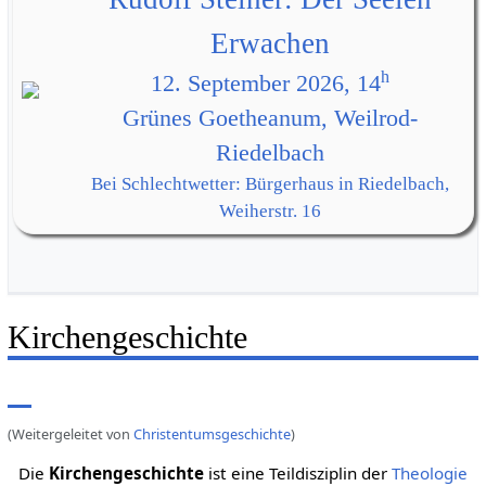
Erwachen
h
12. September 2026, 14
Grünes Goetheanum, Weilrod-
Riedelbach
Bei Schlechtwetter: Bürgerhaus in Riedelbach,
Weiherstr. 16
Kirchengeschichte
(Weitergeleitet von
Christentumsgeschichte
)
Die
Kirchengeschichte
ist eine Teildisziplin der
Theologie