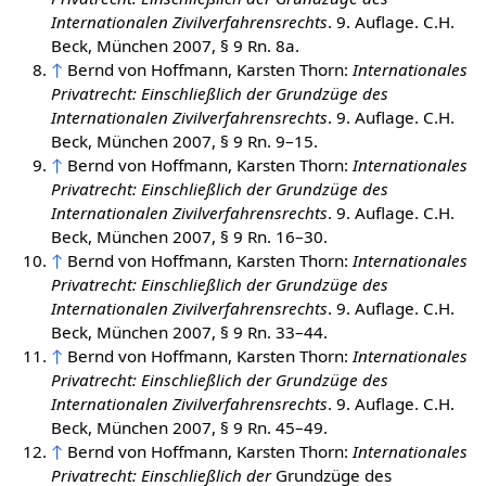
↑
Bernd von Hoffmann, Karsten Thorn:
Internationales
Privatrecht: Einschließlich der Grundzüge des
Internationalen Zivilverfahrensrechts
. 9. Auflage. C.H.
Beck, München
2007
, § 9 Rn. 8a.
↑
Bernd von Hoffmann, Karsten Thorn:
Internationales
Privatrecht: Einschließlich der Grundzüge des
Internationalen Zivilverfahrensrechts
. 9. Auflage. C.H.
Beck, München
2007
, § 9 Rn. 9–15.
↑
Bernd von Hoffmann, Karsten Thorn:
Internationales
Privatrecht: Einschließlich der Grundzüge des
Internationalen Zivilverfahrensrechts
. 9. Auflage. C.H.
Beck, München
2007
, § 9 Rn. 16–30.
↑
Bernd von Hoffmann, Karsten Thorn:
Internationales
Privatrecht: Einschließlich der Grundzüge des
Internationalen Zivilverfahrensrechts
. 9. Auflage. C.H.
Beck, München
2007
, § 9 Rn. 33–44.
↑
Bernd von Hoffmann, Karsten Thorn:
Internationales
Privatrecht: Einschließlich der Grundzüge des
Internationalen Zivilverfahrensrechts
. 9. Auflage. C.H.
Beck, München
2007
, § 9 Rn. 45–49.
↑
Bernd von Hoffmann, Karsten Thorn:
Internationales