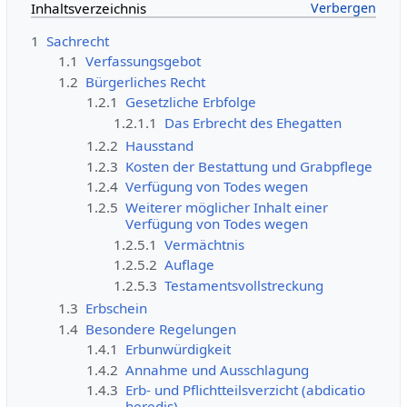
Inhaltsverzeichnis
1
Sachrecht
1.1
Verfassungsgebot
1.2
Bürgerliches Recht
1.2.1
Gesetzliche Erbfolge
1.2.1.1
Das Erbrecht des Ehegatten
1.2.2
Hausstand
1.2.3
Kosten der Bestattung und Grabpflege
1.2.4
Verfügung von Todes wegen
1.2.5
Weiterer möglicher Inhalt einer
Verfügung von Todes wegen
1.2.5.1
Vermächtnis
1.2.5.2
Auflage
1.2.5.3
Testamentsvollstreckung
1.3
Erbschein
1.4
Besondere Regelungen
1.4.1
Erbunwürdigkeit
1.4.2
Annahme und Ausschlagung