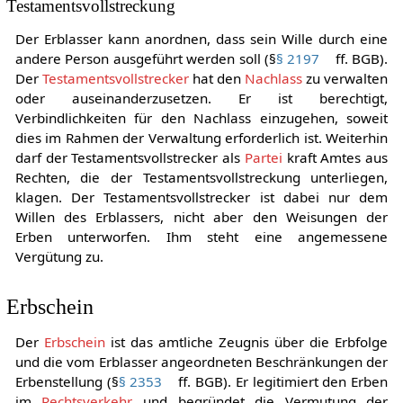
Testamentsvollstreckung
Der Erblasser kann anordnen, dass sein Wille durch eine
andere Person ausgeführt werden soll (§
§ 2197
ff. BGB).
Der
Testamentsvollstrecker
hat den
Nachlass
zu verwalten
oder auseinanderzusetzen. Er ist berechtigt,
Verbindlichkeiten für den Nachlass einzugehen, soweit
dies im Rahmen der Verwaltung erforderlich ist. Weiterhin
darf der Testamentsvollstrecker als
Partei
kraft Amtes aus
Rechten, die der Testamentsvollstreckung unterliegen,
klagen. Der Testamentsvollstrecker ist dabei nur dem
Willen des Erblassers, nicht aber den Weisungen der
Erben unterworfen. Ihm steht eine angemessene
Vergütung zu.
Erbschein
Der
Erbschein
ist das amtliche Zeugnis über die Erbfolge
und die vom Erblasser angeordneten Beschränkungen der