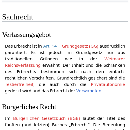
Sachrecht
Verfassungsgebot
Das Erbrecht ist in
Art. 14
Grundgesetz (GG)
ausdrücklich
garantiert. Es ist jedoch im Grundgesetz nur aus
traditionellen Gründen wie in der
Weimarer
Reichsverfassung
erwähnt. Der Inhalt und die Schranken
des Erbrechts bestimmen sich nach den einfach-
rechtlichen Vorschriften. Grundrechtlich gesichert sind die
Testierfreiheit
, die auch durch die
Privatautonomie
gedeckt wird und das Erbrecht der
Verwandten
.
Bürgerliches Recht
Im
Bürgerlichen Gesetzbuch (BGB)
lautet der Titel des