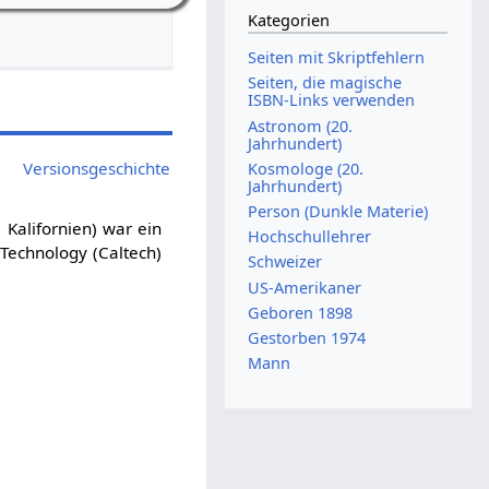
Kategorien
Seiten mit Skriptfehlern
Seiten, die magische
ISBN-Links verwenden
Astronom (20.
Jahrhundert)
Versionsgeschichte
Kosmologe (20.
Jahrhundert)
Person (Dunkle Materie)
Kalifornien) war ein
Hochschullehrer
 Technology (Caltech)
Schweizer
US-Amerikaner
Geboren 1898
Gestorben 1974
Mann