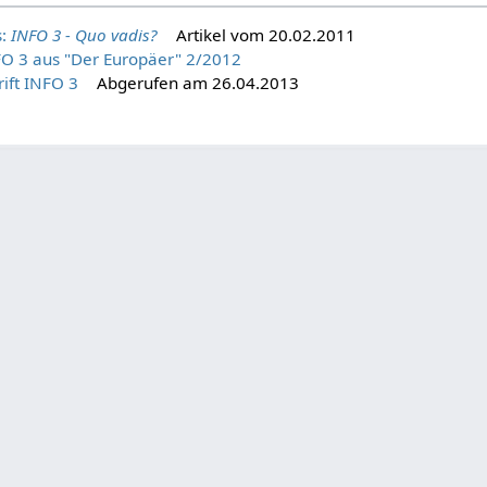
s:
INFO 3 - Quo vadis?
Artikel vom 20.02.2011
INFO 3 aus "Der Europäer" 2/2012
ift INFO 3
Abgerufen am 26.04.2013