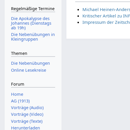
Regelmäßige Termine
Michael Heinen-Ander
Kritischer Artikel zu 
Die Apokalypse des
Impressum der Zeitschr
Johannes (Dienstags
ab 19h)
Die Nebenübungen in
Kleingruppen
Themen
Die Nebenübungen
Online Lesekreise
Forum
Home
AG (1913)
Vorträge (Audio)
Vorträge (Video)
Vorträge (Texte)
Herunterladen