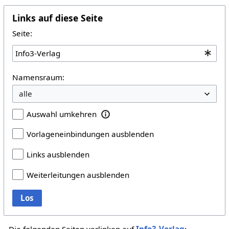
Links auf diese Seite
Seite:
Namensraum:
Auswahl umkehren
Vorlageneinbindungen ausblenden
Links ausblenden
Weiterleitungen ausblenden
Los
Die folgenden Seiten verlinken auf
Info3-Verlag
: